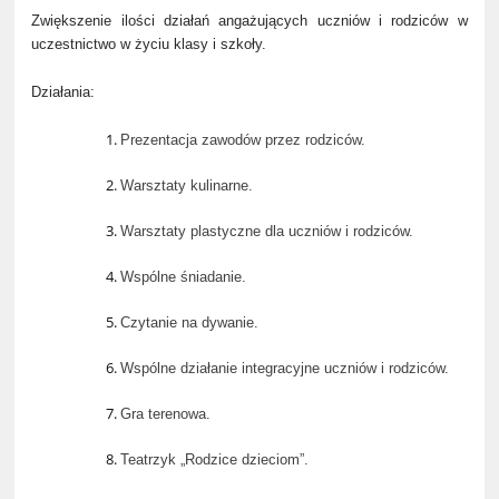
Zwiększenie ilości działań angażujących uczniów i rodziców w
uczestnictwo w życiu klasy i szkoły.
Działania:
Prezentacja zawodów przez rodziców.
Warsztaty kulinarne.
Warsztaty plastyczne dla uczniów i rodziców.
Wspólne śniadanie.
Czytanie na dywanie.
Wspólne działanie integracyjne uczniów i rodziców.
Gra terenowa.
Teatrzyk „Rodzice dzieciom”.