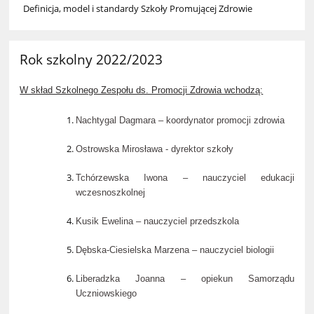
Definicja, model i standardy Szkoły Promującej Zdrowie
Rok szkolny 2022/2023
W skład Szkolnego Zespołu ds. Promocji Zdrowia wchodzą:
Nachtygal Dagmara – koordynator promocji zdrowia
Ostrowska Mirosława - dyrektor szkoły
Tchórzewska Iwona – nauczyciel edukacji
wczesnoszkolnej
Kusik Ewelina – nauczyciel przedszkola
Dębska-Ciesielska Marzena – nauczyciel biologii
Liberadzka Joanna – opiekun Samorządu
Uczniowskiego