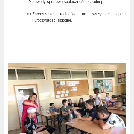
Zawody sportowe społeczności szkolnej.
Zapraszanie rodziców na wszystkie apele
i uroczystości szkolne.
.