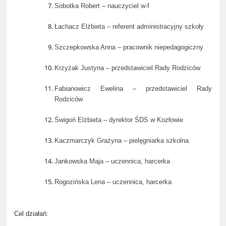
Sobotka Robert – nauczyciel w-f
Łachacz Elżbieta – referent administracyjny szkoły
Szczepkowska Anna – pracownik niepedagogiczny
Krzyżak Justyna – przedstawiciel Rady Rodziców
Fabianowicz Ewelina – przedstawiciel Rady
Rodziców
Świgoń Elżbieta – dyrektor ŚDS w Kozłowie
Kaczmarczyk Grażyna – pielęgniarka szkolna
Jankowska Maja – uczennica, harcerka
Rogozińska Lena – uczennica, harcerka
Cel działań: