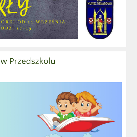
 w Przedszkolu