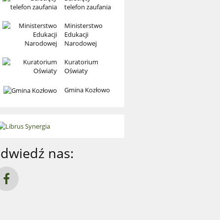
telefon zaufania
Ministerstwo
Edukacji
Narodowej
Kuratorium
Oświaty
Gmina Kozłowo
dwiedź nas: