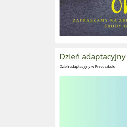
Dzień adaptacyjny
Dzień adaptacyjny w Przedszkolu