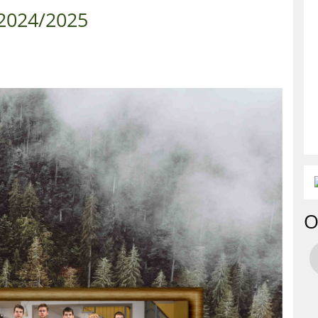
 2024/2025
O