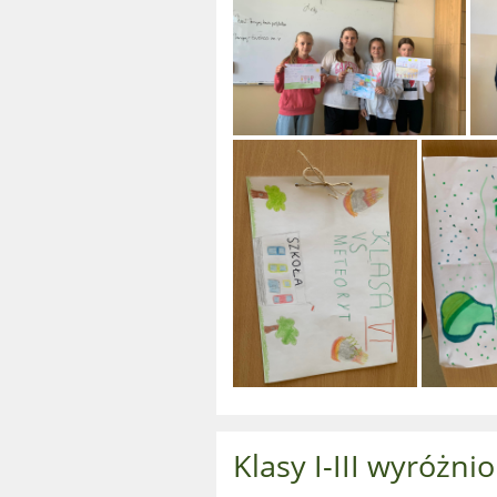
Klasy I-III wyróżn