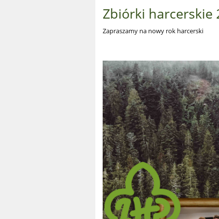
Zbiórki harcerskie
Zapraszamy na nowy rok harcerski