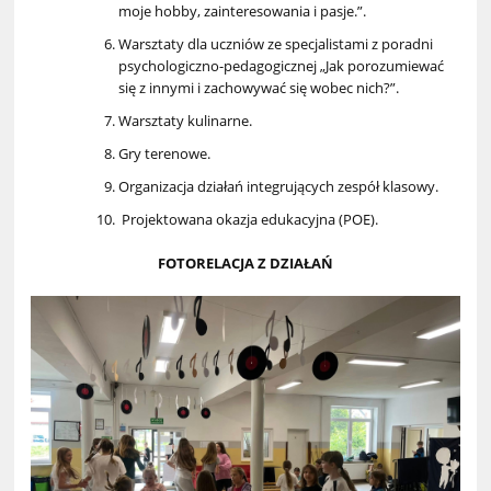
moje hobby, zainteresowania i pasje.”.
Warsztaty dla uczniów ze specjalistami z poradni
psychologiczno-pedagogicznej „Jak porozumiewać
się z innymi i zachowywać się wobec nich?”.
Warsztaty kulinarne.
Gry terenowe.
Organizacja działań integrujących zespół klasowy.
Projektowana okazja edukacyjna (POE).
FOTORELACJA Z DZIAŁAŃ