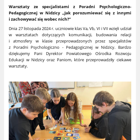
Warsztaty ze specjalistami z Poradni Psychologiczno-
Pedagogicznej w Nidzicy „Jak porozumiewać się z innymi
i zachowywać się wobec nich?”
Dnia 27 listopada 2024 r. uczniowie klas Va, Vb, VI i VII wzięli udział
w warsztatach dotyczących komunikacji, budowania relacji
i atmosfery w klasie przeprowadzonych przez specjalistów
z Poradni Psychologiczno - Pedagogicznej w Nidzicy. Bardzo
dziękujemy Pani Dyrektor Powiatowego Ośrodka Rozwoju
Edukacji w Nidzicy oraz Paniom, które przeprowadziły ciekawe
warsztaty.