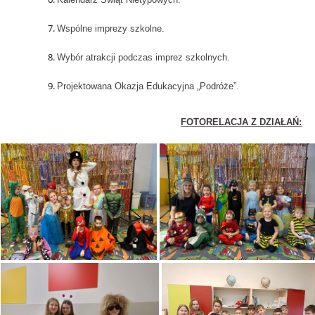
Wspólne imprezy szkolne.
Wybór atrakcji podczas imprez szkolnych.
Projektowana Okazja Edukacyjna „Podróże”.
FOTORELACJA Z DZIAŁAŃ: